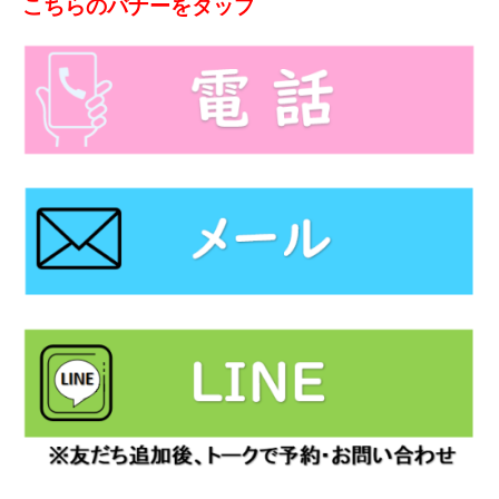
こちらのバナーをタップ