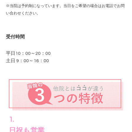
※当院は予約制になっています。当日をご希望の場合はお電話でお問
い合わせください。
受付時間
平日10：00～20：00
土日 9：00～16：00
1.
日祝も営業