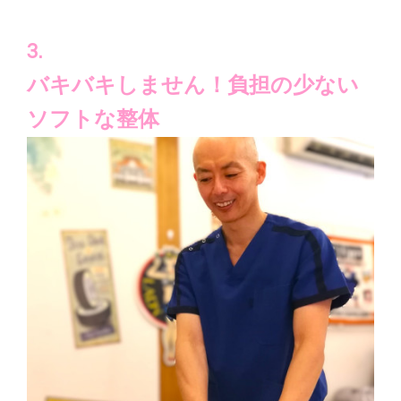
3.
バキバキしません！負担の少ない
ソフトな整体