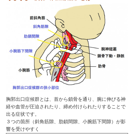
胸郭出口症候群とは、首から鎖骨を通り、腕に伸びる神
経や血管が圧迫されたり、締め付けられたりすることで
出る症状です。
３つの箇所（斜角筋隙、肋鎖間隙、小腕筋下間隙）が影
響を受けやすく