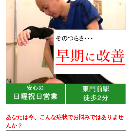
あなたは今、こんな症状でお悩みではありませ
んか？