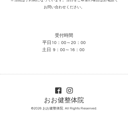
お問い合わせください。
受付時間
平日10：00～20：00
土日 9：00～16：00
おお健整体院
©2026
おお健整体院
. All Rights Reserved.