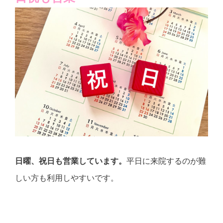
日曜、祝日も営業しています。
平日に来院するのが難
しい方も利用しやすいです。