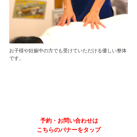
お子様や妊娠中の方でも受けていただける優しい整体
です。
予約・お問い合わせは
こちらのバナーをタップ