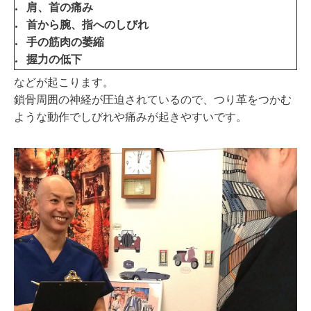
肩、首の痛み
首から腕、指へのしびれ
手の筋肉の萎縮
握力の低下
などが起こります。
鎖骨周囲の神経が圧迫されているので、つり革をつかむ
ような動作でしびれや痛みが起きやすいです。