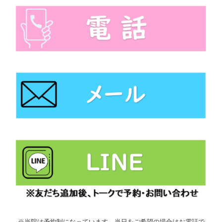
※当院は予約制になっています。当日をご希望の場合はお電話で