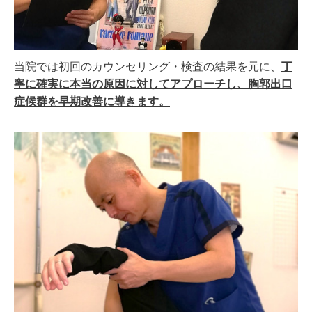
当院では初回のカウンセリング・検査の結果を元に、
丁
寧に確実に本当の原因に対してアプローチし、胸郭出口
症候群を早期改善に導きます。