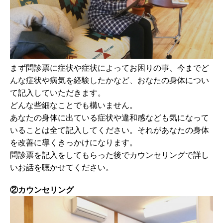
まず問診票に症状や症状によってお困りの事、今までど
んな症状や病気を経験したかなど、おなたの身体につい
て記入していただきます。
どんな些細なことでも構いません。
あなたの身体に出ている症状や違和感なども気になって
いることは全て記入してください。それがあなたの身体
を改善に導くきっかけになります。
問診票を記入をしてもらった後でカウンセリングで詳し
いお話を聴かせてください。
②カウンセリング