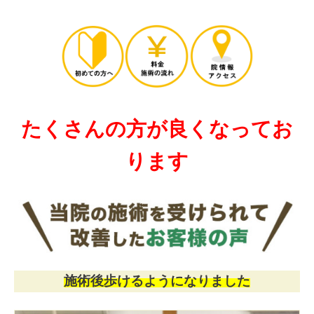
たくさんの方が良くなってお
ります
施術後歩けるようになりました