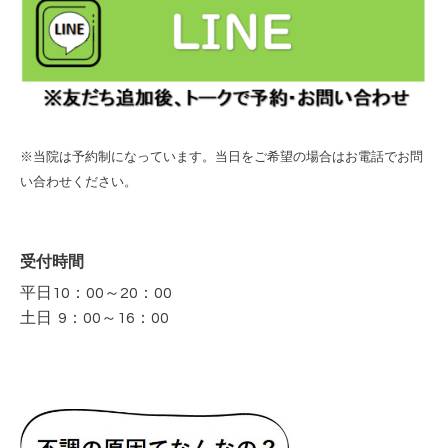
※当院は予約制になっています。当日をご希望の場合はお電話でお問
い合わせください。
受付時間
平日10：00～20：00
土日 9：00～16：00