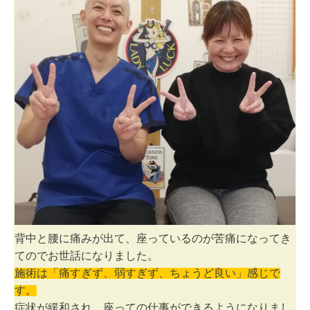
背中と腰に痛みが出て、座っているのが苦痛になってき
てのでお世話になりました。
施術は「痛すぎず、弱すぎず、ちょうど良い」感じで
す。
症状が緩和され、座っての仕事ができるようになりまし