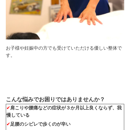
お子様や妊娠中の方でも受けていただける優しい整体で
す。
こんな悩みでお困りではありませんか？
✔
肩こりや腰痛などの症状が３か月以上
良くならず、我
慢している
✔
足腰のシビレで歩くのが辛い