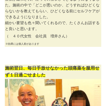
た。施術の中で「どこが悪いのか、どうすればひどくな
らないかを教えてもらい、ひどくなる前にセルフケアが
できるようになりました。
細かい要望も色々聞いてくれるので、たくさんお話する
と良いと思います。
（ ４０代女性 会社員 増井さん）
※効果には個人差があります
施術翌日、毎日手放せなかった頭痛薬を服用せ
ず１日過ごせました