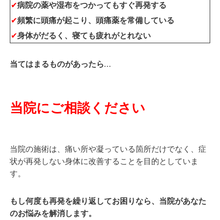
✔
病院の薬や湿布をつかってもすぐ再発する
✔
頻繁に頭痛が起こり、頭痛薬を常備している
✔
身体がだるく、寝ても疲れがとれない
当てはまるものがあったら…
当院にご相談ください
当院の施術は、痛い所や凝っている箇所だけでなく、
症
状が再発しない身体に
改善することを目的としていま
す。
もし何度も再発を繰り返してお困りなら、
当院があなた
のお悩みを解消します。