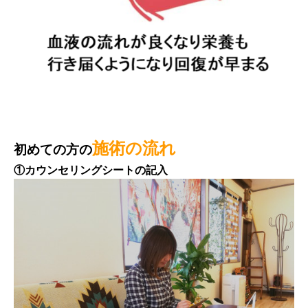
施術の流れ
初めての方の
①カウンセリングシートの記入