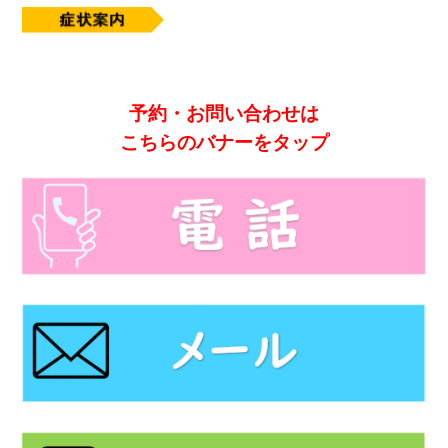
予約・お問い合わせは
こちらのバナーをタップ