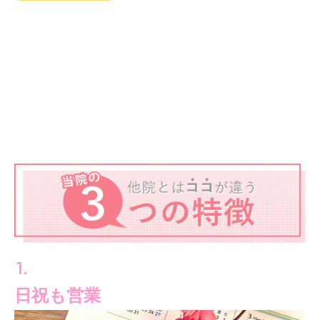
1.
日祝も営業