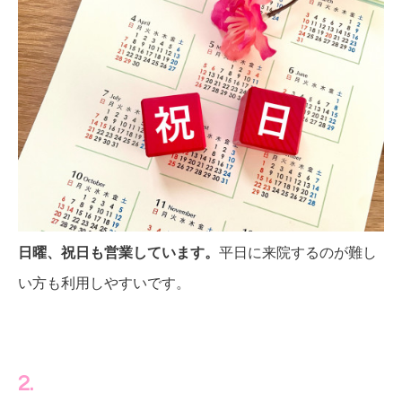
日曜、祝日も営業しています。
平日に来院するのが難し
い方も利用しやすいです。
2.