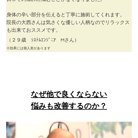
身体の辛い部分を伝えると丁寧に施術してくれます。
院長の大西さんは気さくな優しい人柄なのでリラックス
も出来ておススメです。
（２９歳
ｼｽﾃﾑｴﾝｼﾞﾆｱ Mさん）
※効果には個人差があります
なぜ他で良くならない
悩みも改善するのか？