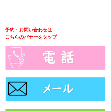
予約・お問い合わせは
こちらのバナーをタップ