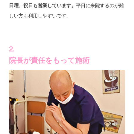
日曜、祝日も営業しています。
平日に来院するのが難
しい方も利用しやすいです。
2.
院長が責任をもって施術