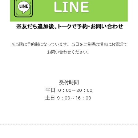
※当院は予約制になっています。当日をご希望の場合はお電話で
お問い合わせください。
受付時間
平日10：00～20：00
土日 9：00～16：00