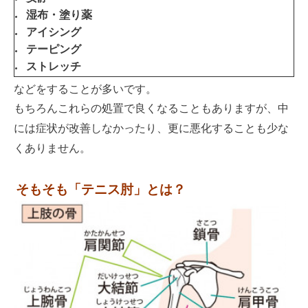
湿布・塗り薬
アイシング
テーピング
ストレッチ
などをすることが多いです。
もちろんこれらの処置で良くなることも
ありますが、
中
には症状が改善しなかったり、更に悪化することも少な
くありません。
そもそも「テニス肘」とは？