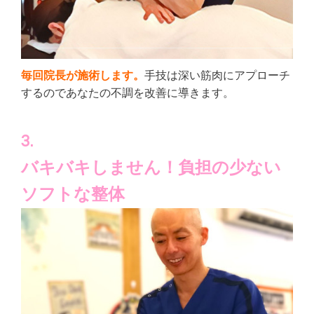
毎回院長が施術します。
手技は深い筋肉にアプローチ
するのであなたの不調を改善に導きます。
3.
バキバキしません！負担の少ない
ソフトな整体