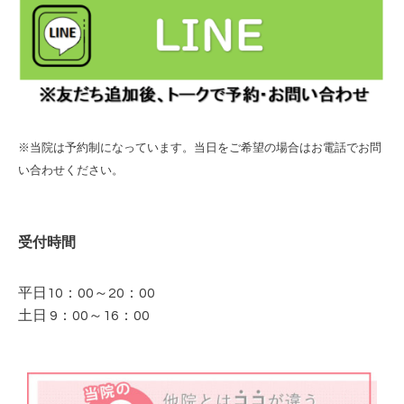
※当院は予約制になっています。当日をご希望の場合はお電話でお問
い合わせください。
受付時間
平日10：00～20：00
土日 9：00～16：00