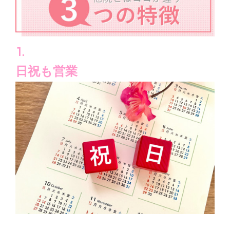
1.
日祝も営業