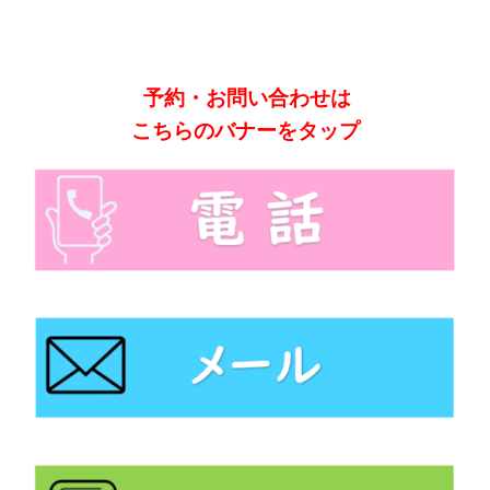
予約・お問い合わせは
こちらのバナーをタップ