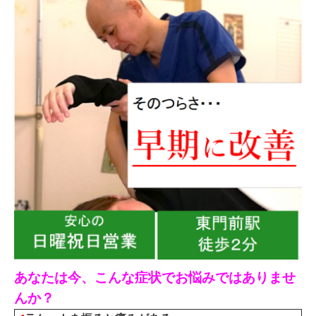
あなたは今、こんな症状でお悩みではありませ
んか？