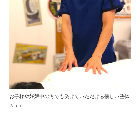
お子様や妊娠中の方でも受けていただける優しい整体
です。