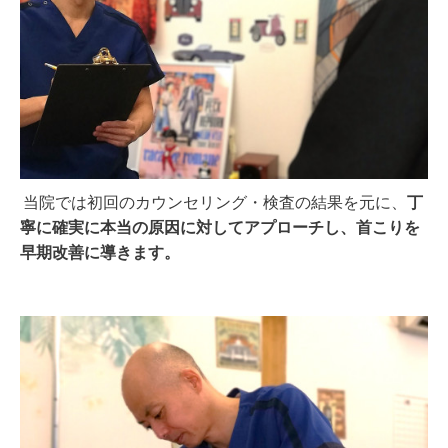
当院では初回のカウンセリング・検査の結果を元に、
丁
寧に確実に本当の原因に対してアプローチし、首こりを
早期改善に導きます。