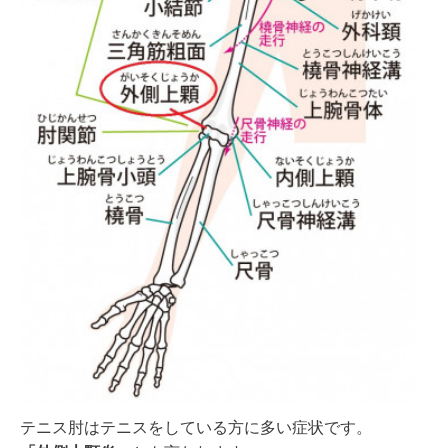
テニス
肘はテニスをしている方に多い症状です。