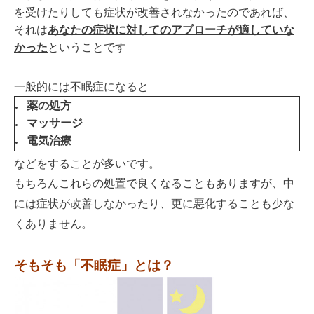
を受けたりしても症状が改善されなかったのであれば、
それは
あなたの症状に対してのアプローチが適していな
かった
ということです
一般的には不眠症になると
薬の処方
マッサージ
電気治療
などをすることが多いです。
もちろんこれらの処置で良くなることも
ありますが、
中
には症状が改善しなかったり、更に悪化することも少な
くありません。
そもそも「不眠症」とは？