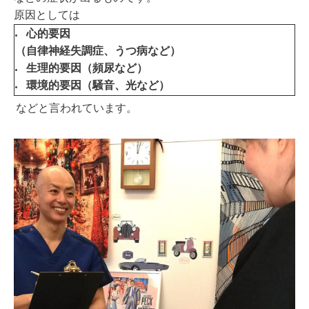
原因としては
心的要因
（自律神経失調症、うつ病など）
生理的要因（頻尿など）
環境的要因（騒音、光など）
などと言われています。