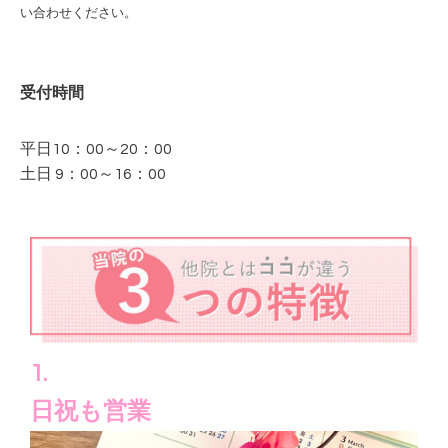
い合わせください。
受付時間
平日10：00～20：00
土日 9：00～16：00
1.
日祝も営業