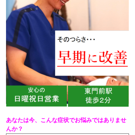
あなたは今、こんな症状でお悩みではありませ
んか？