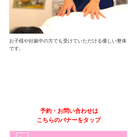
お子様や妊娠中の方でも受けていただける優しい整体
です。
予約・お問い合わせは
こちらのバナーをタップ