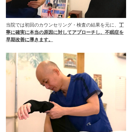
当院では初回のカウンセリング・検査の結果を元に、
丁
寧に確実に本当の原因に対してアプローチし、不眠症を
早期改善に導きます。