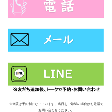
※当院は予約制になっています。当日をご希望の場合はお電話で
お問い合わせください。