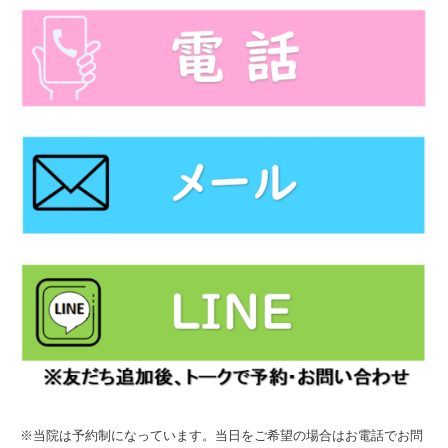
※当院は予約制になっています。当日をご希望の場合はお電話でお問