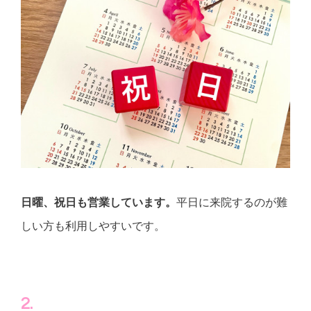
日曜、祝日も営業しています。
平日に来院するのが難
しい方も利用しやすいです。
2.